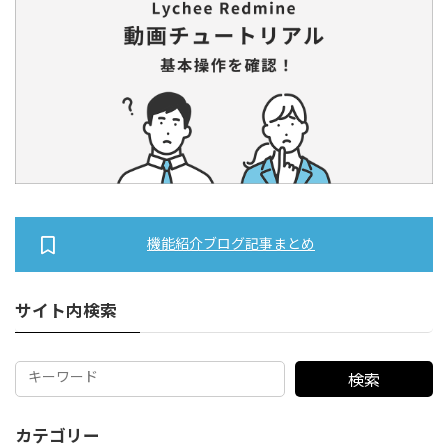
機能紹介ブログ記事まとめ
サイト内検索
検索
カテゴリー