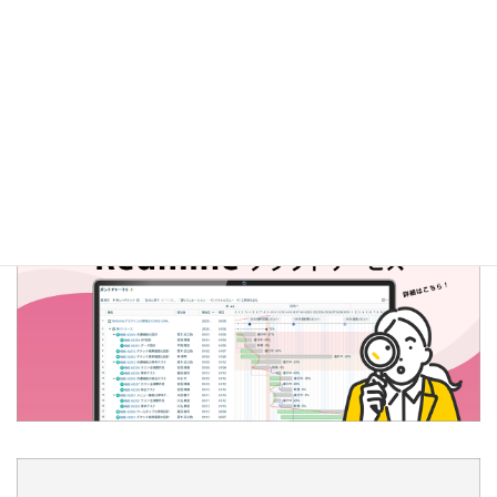
2023年2月：アップデートの詳細
2023年2月15日