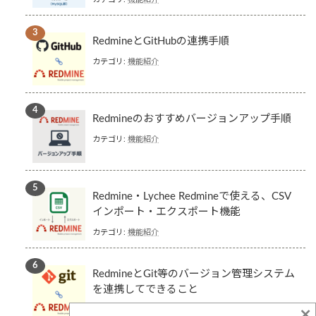
RedmineとGitHubの連携手順
カテゴリ:
機能紹介
Redmineのおすすめバージョンアップ手順
カテゴリ:
機能紹介
Redmine・Lychee Redmineで使える、CSV
インポート・エクスポート機能
カテゴリ:
機能紹介
RedmineとGit等のバージョン管理システム
を連携してできること
×
カテゴリ:
機能紹介