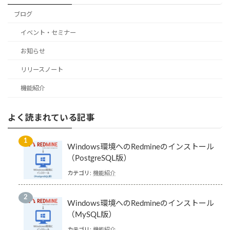
ブログ
イベント・セミナー
お知らせ
リリースノート
機能紹介
よく読まれている記事
Windows環境へのRedmineのインストール
（PostgreSQL版）
カテゴリ:
機能紹介
Windows環境へのRedmineのインストール
（MySQL版）
カテゴリ:
機能紹介