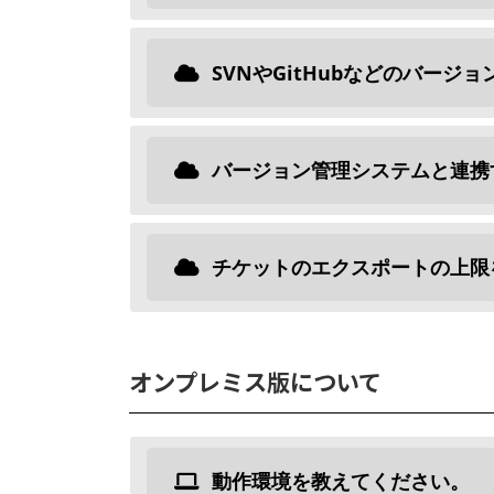
SVNやGitHubなどのバージ
バージョン管理システムと連携
チケットのエクスポートの上限を
オンプレミス版について
動作環境を教えてください。