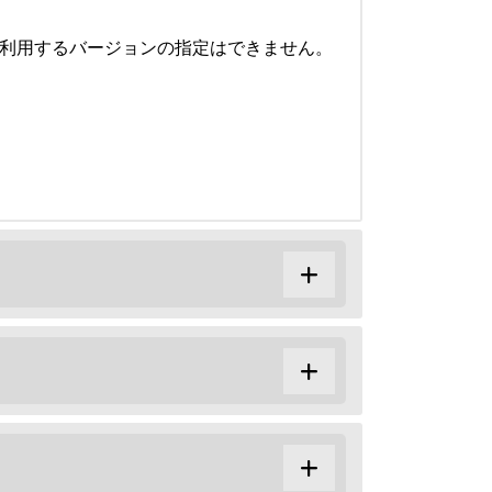
いて、利用するバージョンの指定はできません。