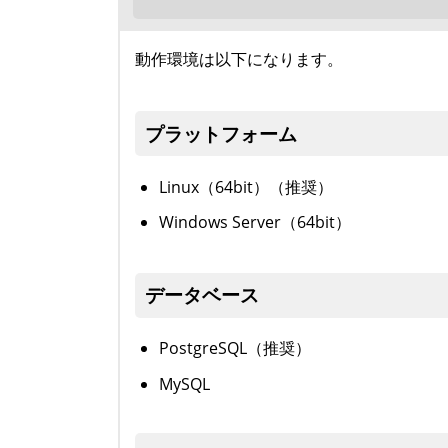
動作環境は以下になります。
プラットフォーム
Linux（64bit）（推奨）
Windows Server（64bit）
データベース
PostgreSQL（推奨）
MySQL