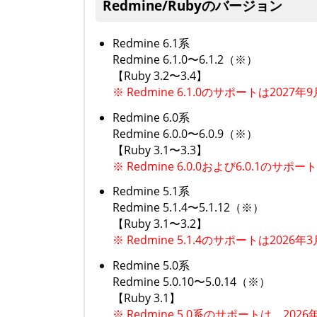
Redmine/Rubyのバージョン
Redmine 6.1系
Redmine 6.1.0〜6.1.2（※）
【Ruby 3.2〜3.4】
※ Redmine 6.1.0のサポートは202
Redmine 6.0系
Redmine 6.0.0〜6.0.9（※）
【Ruby 3.1〜3.3】
※ Redmine 6.0.0および6.0.1
Redmine 5.1系
Redmine 5.1.4〜5.1.12（※）
【Ruby 3.1〜3.2】
※ Redmine 5.1.4のサポートは20
Redmine 5.0系
Redmine 5.0.10〜5.0.14（※）
【Ruby 3.1】
※ Redmine 5.0系のサポートは、2