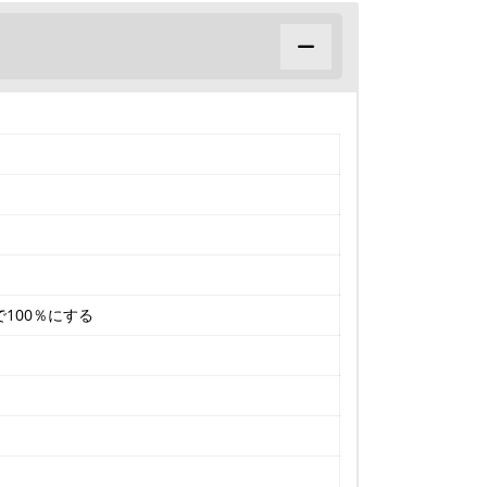
100％にする