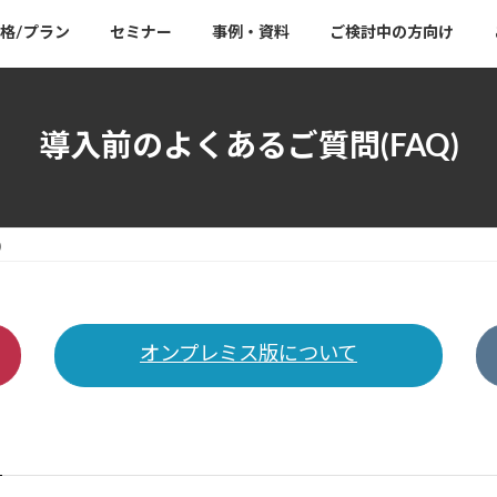
格/プラン
セミナー
事例・資料
ご検討中の方向け
導入前のよくあるご質問(FAQ)
)
オンプレミス版について