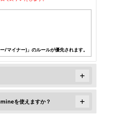
ジャー/マイナー)」のルールが優先されます。
dmineを使えますか？