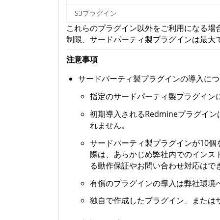
S3プラグイン
これらのプラグイン以外をご利用になる場合
制限、サードパーティ製プラグインは最大で
注意事項
サードパーティ製プラグインの導入につ
指定のサードパーティ製プラグイン
初期導入されるRedmineプラグ
れません。
サードパーティ製プラグインが10
際は、あらかじめ弊社内でのインス
る動作保証やお問い合わせ対応はで
有償のプラグインの導入は弊社環境
独自で作成したプラグイン、または