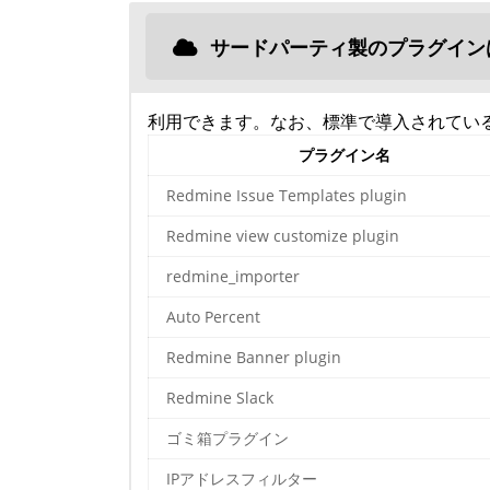
サードパーティ製のプラグイン
利用できます。なお、標準で導入されてい
プラグイン名
Redmine Issue Templates plugin
Redmine view customize plugin
redmine_importer
Auto Percent
Redmine Banner plugin
Redmine Slack
ゴミ箱プラグイン
IPアドレスフィルター