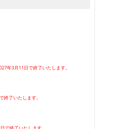
トは2027年3月11日で終了いたします。
11日で終了いたします。
月11日で終了いたします。