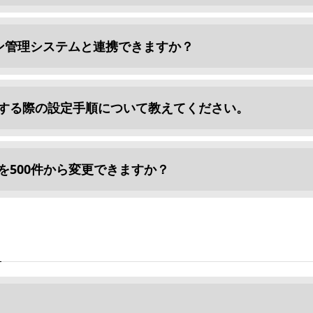
ョン管理システムと連携できますか？
する際の設定手順について教えてください。
500件から変更できますか？