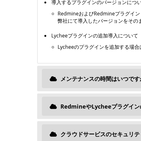
導入するプラグインのバージョンにつ
RedmineおよびRedmineプラ
弊社にて導入したバージョンをその
Lycheeプラグインの追加導入について
Lycheeのプラグインを追加する場
メンテナンスの時間はいつです
RedmineやLycheeプラ
クラウドサービスのセキュリテ