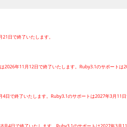
7年9月21日で終了いたします。
のサポートは2026年11月12日で終了いたします。Ruby3.1のサポー
26年3月4日で終了いたします。Ruby3.1のサポートは2027年3月
026年8月4日で終了いたします。Ruby3.1のサポートは2027年3