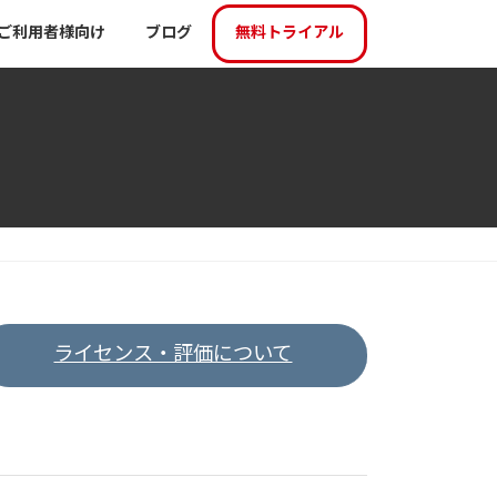
ご利用者様向け
ブログ
無料トライアル
ライセンス・評価について