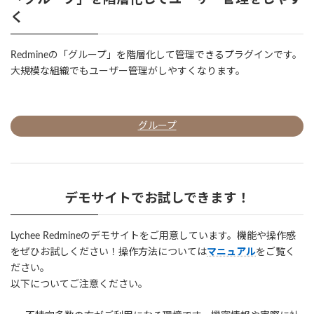
く
Redmineの「グループ」を階層化して管理できるプラグインです。
大規模な組織でもユーザー管理がしやすくなります。
グループ
デモサイトでお試しできます！
Lychee Redmineのデモサイトをご用意しています。機能や操作感
をぜひお試しください！操作方法については
マニュアル
をご覧く
ださい。
以下についてご注意ください。