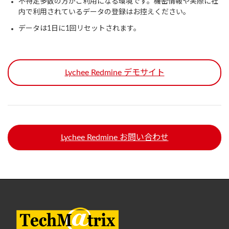
不特定多数の方がご利用になる環境です。機密情報や実際に社
内で利用されているデータの登録はお控えください。
データは1日に1回リセットされます。
Lychee Redmine デモサイト
Lychee Redmine お問い合わせ