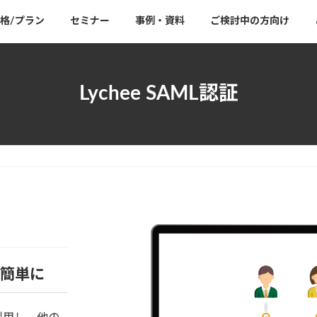
格/プラン
セミナー
事例・資料
ご検討中の方向け
Lychee SAML認証
を簡単に