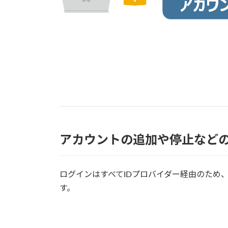
アカウントの追加や停止など
ログインはすべてIDプロバイダー経由のため
す。