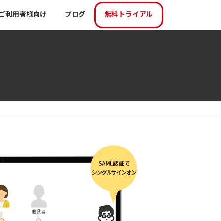
ご利用者様向け
ブログ
無料トライアル