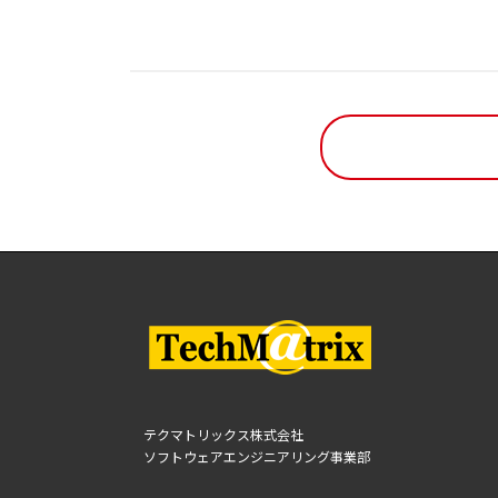
テクマトリックス株式会社
ソフトウェアエンジニアリング事業部