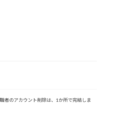
退職者のアカウント削除は、1か所で完結しま