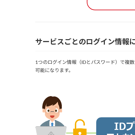
サービスごとのログイン情報
1つのログイン情報（IDとパスワード）で複
可能になります。