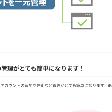
の管理がとても簡単になります！
、アカウントの追加や停止など管理がとても簡単になります。