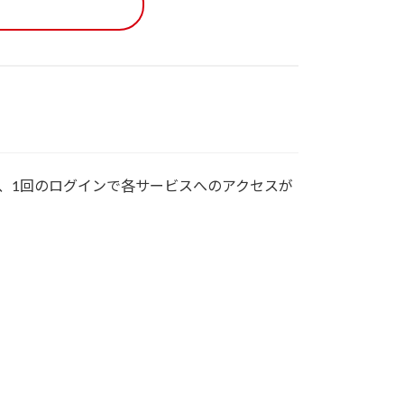
た、1回のログインで各サービスへのアクセスが