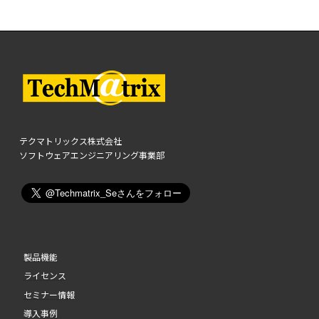
テクマトリックス株式会社
ソフトウェアエンジニアリング事業部
製品機能
ライセンス
セミナー情報
導入事例