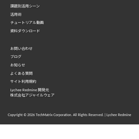
課題別活用シーン
活用術
チュートリアル動画
資料ダウンロード
お問い合わせ
ブログ
お知らせ
よくある質問
サイト利用規約
Lychee Redmine 開発元
株式会社アジャイルウェア
Copyright © 2026 TechMatrix Corporation. All Rights Reserved. | Lychee Redmine