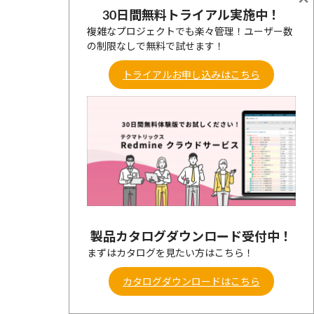
30日間無料トライアル実施中！
複雑なプロジェクトでも楽々管理！ユーザー数
の制限なしで無料で試せます！
トライアルお申し込みはこちら
製品カタログダウンロード受付中！
まずはカタログを見たい方はこちら！
カタログダウンロードはこちら