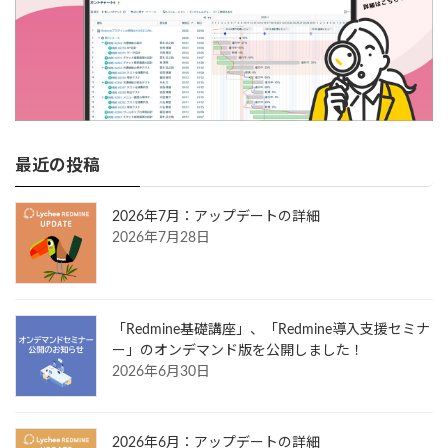
最近の投稿
2026年7月：アップデートの詳細
2026年7月28日
「Redmine基礎講座」、「Redmine導入支援セミナ
ー」のオンデマンド版を公開しました！
2026年6月30日
2026年6月：アップデートの詳細