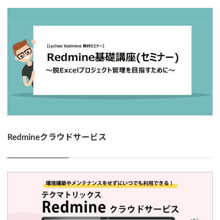
Redmineクラウドサービス