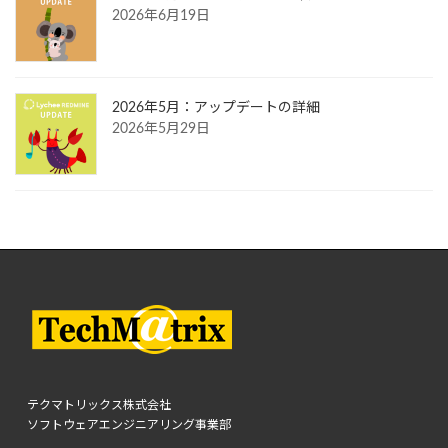
2026年6月19日
2026年5月：アップデートの詳細
2026年5月29日
テクマトリックス株式会社
ソフトウェアエンジニアリング事業部