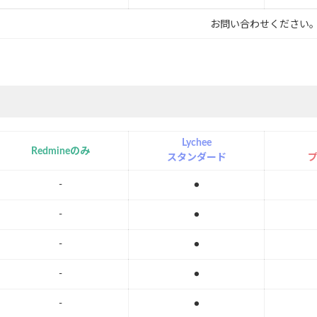
お問い合わせください
Lychee
Redmineのみ
スタンダード
-
●
-
●
-
●
-
●
-
●