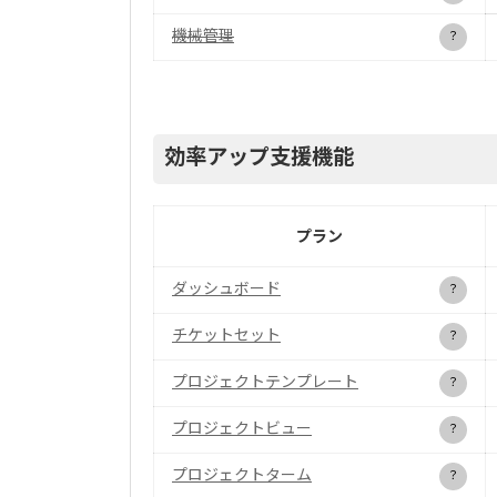
機械管理
？
効率アップ支援機能
プラン
ダッシュボード
？
チケットセット
？
プロジェクトテンプレート
？
プロジェクトビュー
？
プロジェクトターム
？