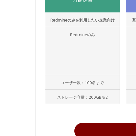
Redmineのみを利用したい企業向け
基
Redmineのみ
ユーザー数：100名まで
ストレージ容量：200GB※2