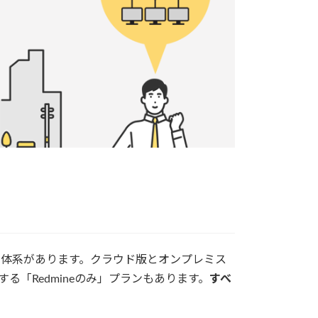
センス体系があります。クラウド版とオンプレミス
供する「Redmineのみ」プランもあります。
すべ