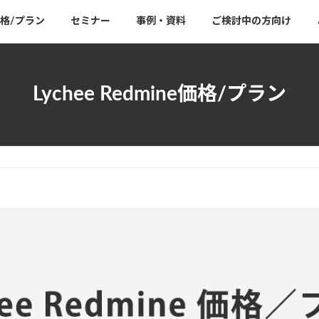
格/プラン
セミナー
事例・資料
ご検討中の方向け
Lychee Redmine価格/プラン