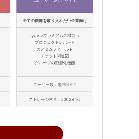
け
全ての機能を取り入れたい企業向け
Lycheeプレミアムの機能 ＋
プロジェクトレポート
カスタムフィールド
チケット関連図
グループの階層化機能
ユーザー数：無制限※1
ストレージ容量：200GB※2