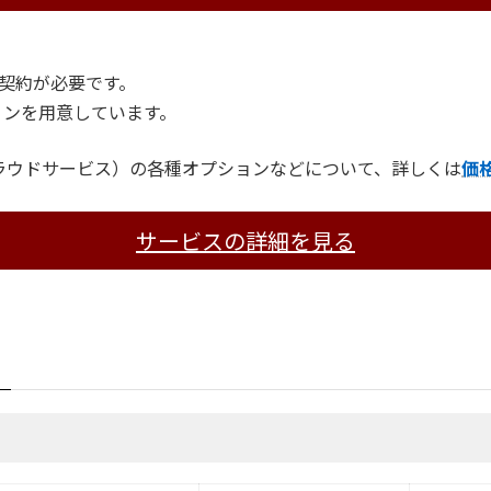
の契約が必要です。
ョンを用意しています。
eクラウドサービス）の各種オプションなどについて、詳しくは
価
サービスの詳細を見る