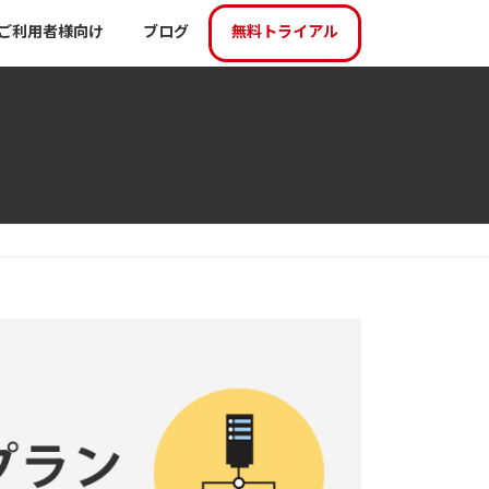
ご利用者様向け
ブログ
無料トライアル