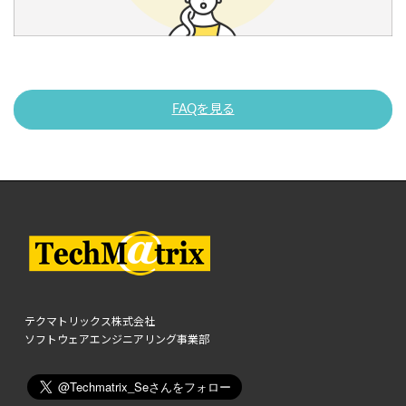
FAQを見る
テクマトリックス株式会社
ソフトウェアエンジニアリング事業部