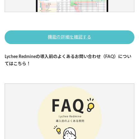
機能の詳細を確認する
Lychee Redmineの導入前のよくあるお問い合わせ（FAQ）につい
てはこちら！