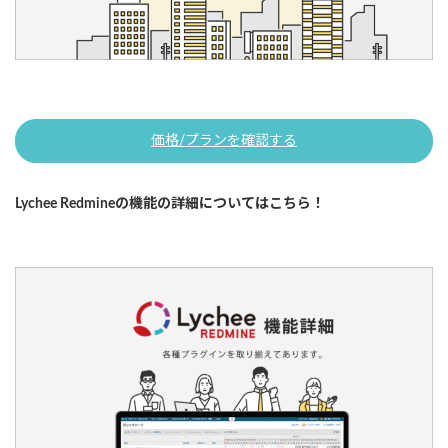
価格/プランを確認する
Lychee Redmineの機能の詳細についてはこちら！