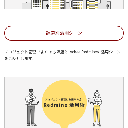
課題別活用シーン
プロジェクト管理でよくある課題とLychee Redmineの活用シーン
をご紹介します。