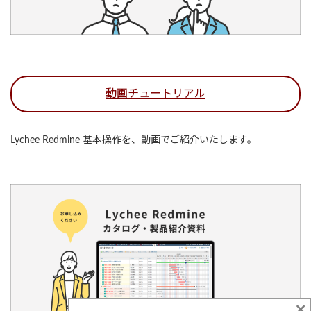
動画チュートリアル
Lychee Redmine 基本操作を、動画でご紹介いたします。
×