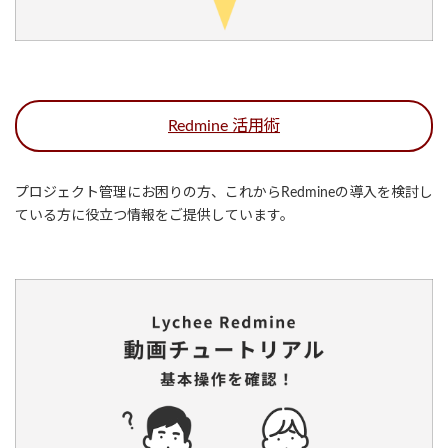
Redmine 活用術
プロジェクト管理にお困りの方、これからRedmineの導入を検討し
ている方に役立つ情報をご提供しています。