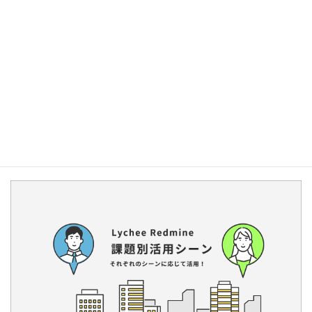
セミナー情報
Redmine・Lychee Redmineのオンラインセミナーを開始していま
す。
Redmine基礎講座（オンラインセミナー）
30分でわかる！スケジュール管理の効率化
30分でわかる！工数リソース管理の効率化