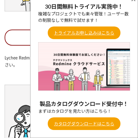
30日間無料トライアル実施中！
複雑なプロジェクトでも楽々管理！ユーザー数
の制限なしで無料で試せます！
トライアルお申し込みはこちら
カタログダウンロード
Lychee Redmine カタログダウンロードはこちらからお申込みくだ
さい。
製品カタログダウンロード受付中！
まずはカタログを見たい方はこちら！
カタログダウンロードはこちら