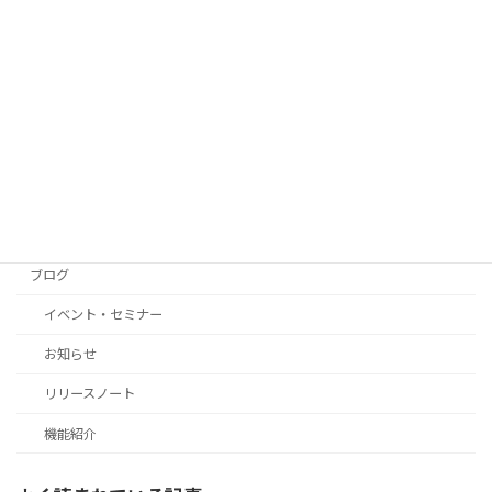
機能紹介ブログ記事まとめ
サイト内検索
検索
カテゴリー
ブログ
イベント・セミナー
お知らせ
リリースノート
機能紹介