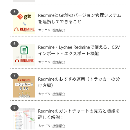
RedmineとGit等のバージョン管理システム
を連携してできること
カテゴリ:
機能紹介
Redmine・Lychee Redmineで使える、CSV
インポート・エクスポート機能
カテゴリ:
機能紹介
Redmineのおすすめ運用（トラッカーの分
け方編）
カテゴリ:
機能紹介
Redmineのガントチャートの見方と機能を
詳しく解説！
カテゴリ:
機能紹介