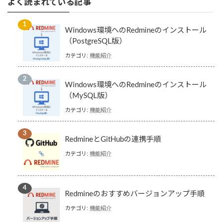
よく読まれている記事
Windows環境へのRedmineのインストール
（PostgreSQL版）
カテゴリ:
機能紹介
Windows環境へのRedmineのインストール
（MySQL版）
カテゴリ:
機能紹介
RedmineとGitHubの連携手順
カテゴリ:
機能紹介
Redmineのおすすめバージョンアップ手順
カテゴリ:
機能紹介