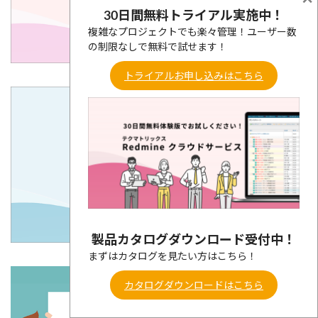
30日間無料トライアル実施中！
複雑なプロジェクトでも楽々管理！ユーザー数
の制限なしで無料で試せます！
トライアルお申し込みはこちら
製品カタログダウンロード受付中！
まずはカタログを見たい方はこちら！
カタログダウンロードはこちら