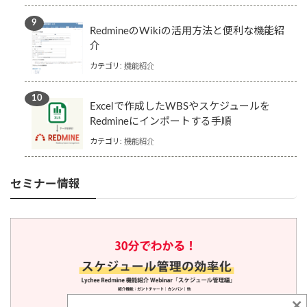
RedmineのWikiの活用方法と便利な機能紹
介
カテゴリ:
機能紹介
Excelで作成したWBSやスケジュールを
Redmineにインポートする手順
カテゴリ:
機能紹介
セミナー情報
×