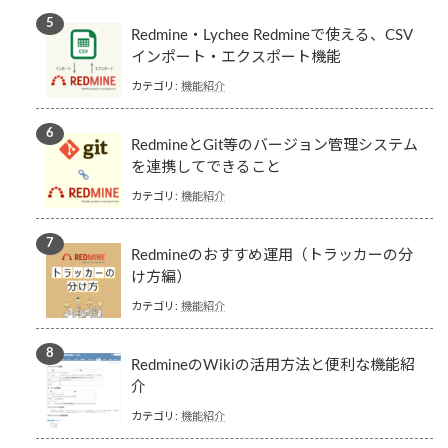
Redmine・Lychee Redmineで使える、CSV
インポート・エクスポート機能
カテゴリ:
機能紹介
RedmineとGit等のバージョン管理システム
を連携してできること
カテゴリ:
機能紹介
Redmineのおすすめ運用（トラッカーの分
け方編）
カテゴリ:
機能紹介
RedmineのWikiの活用方法と便利な機能紹
介
カテゴリ:
機能紹介