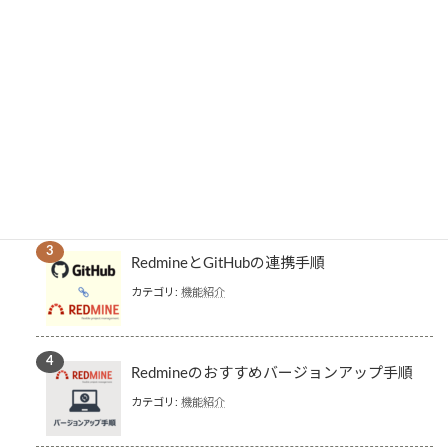
Windows環境へのRedmineのインストール
（PostgreSQL版）
カテゴリ:
機能紹介
Windows環境へのRedmineのインストール
（MySQL版）
カテゴリ:
機能紹介
RedmineとGitHubの連携手順
カテゴリ:
機能紹介
Redmineのおすすめバージョンアップ手順
カテゴリ:
機能紹介