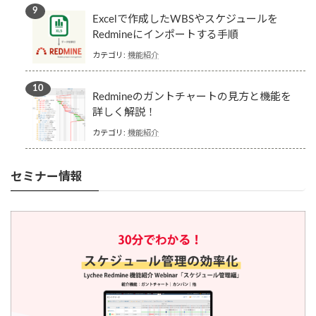
Excelで作成したWBSやスケジュールを
Redmineにインポートする手順
カテゴリ:
機能紹介
Redmineのガントチャートの見方と機能を
詳しく解説！
カテゴリ:
機能紹介
セミナー情報