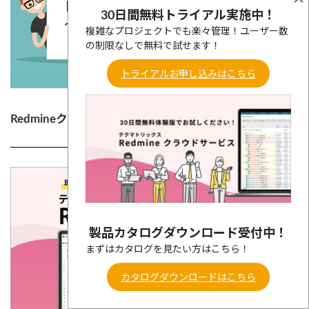
30日間無料トライアル実施中！
複雑なプロジェクトでも楽々管理！ユーザー数
の制限なしで無料で試せます！
トライアルお申し込みはこちら
Redmineクラウドサービス
製品カタログダウンロード受付中！
まずはカタログを見たい方はこちら！
カタログダウンロードはこちら