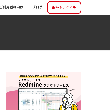
ご利用者様向け
ブログ
無料トライアル