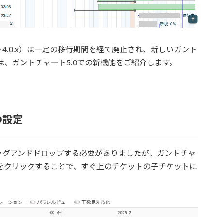
4.0.x）は一定の移行期間を経て廃止され、新しいガント
は、ガントチャート5.0での新機能をご紹介します。
の設定
ッグアンドドロップする必要がありましたが、ガントチャ
」をクリックすることで、すぐ上のチケットの子チケットに