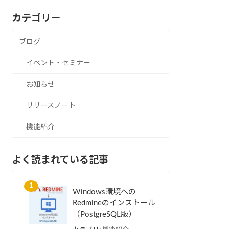
カテゴリー
ブログ
イベント・セミナー
お知らせ
リリースノート
機能紹介
よく読まれている記事
Windows環境への
Redmineのインストール
（PostgreSQL版）