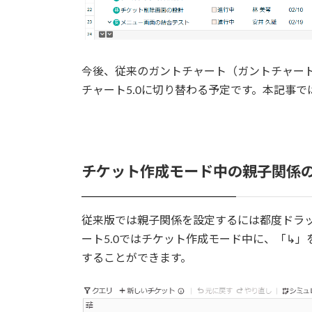
今後、従来のガントチャート（ガントチャート
チャート5.0に切り替わる予定です。本記事で
チケット作成モード中の親子関係
従来版では親子関係を設定するには都度ドラ
ート5.0ではチケット作成モード中に、「↳
することができます。