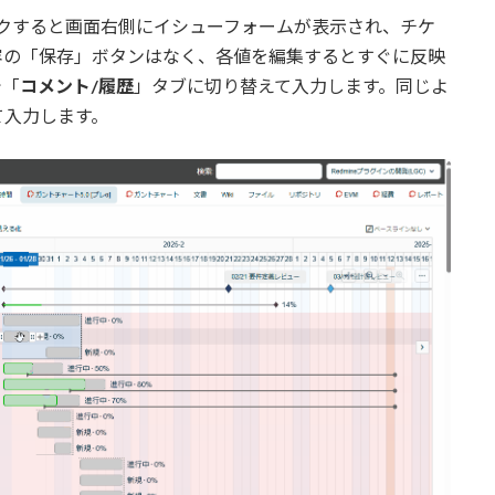
ックすると画面右側にイシューフォームが表示され、チケ
容の「保存」ボタンはなく、各値を編集するとすぐに反映
で「
コメント/履歴
」タブに切り替えて入力します。同じよ
て入力します。