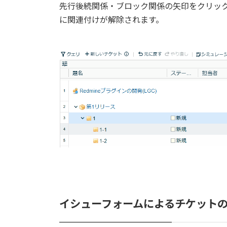
先行後続関係・ブロック関係の矢印をクリッ
に関連付けが解除されます。
イシューフォームによるチケット