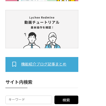
機能紹介ブログ記事まとめ
サイト内検索
検索