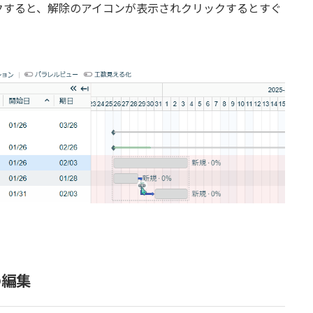
クすると、解除のアイコンが表示されクリックするとすぐ
の編集