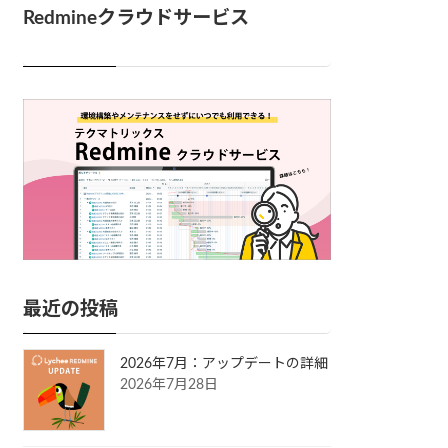
Redmineクラウドサービス
最近の投稿
2026年7月：アップデートの詳細
2026年7月28日