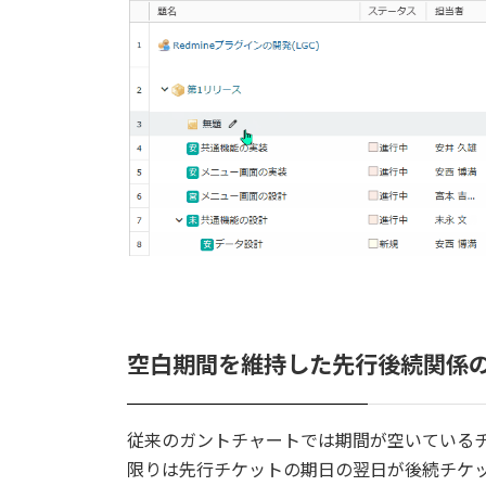
空白期間を維持した先行後続関係
従来のガントチャートでは期間が空いている
限りは先行チケットの期日の翌日が後続チケッ