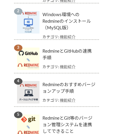
カテゴリ:
機能紹介
Windows環境への
Redmineのインストール
（MySQL版）
カテゴリ:
機能紹介
RedmineとGitHubの連携
手順
カテゴリ:
機能紹介
Redmineのおすすめバージ
ョンアップ手順
カテゴリ:
機能紹介
RedmineとGit等のバージ
ョン管理システムを連携
してできること