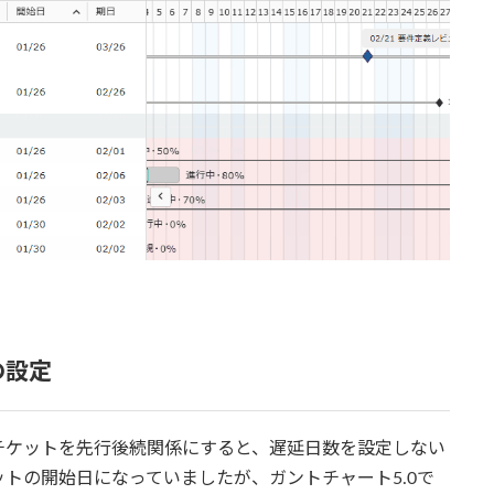
の設定
チケットを先行後続関係にすると、遅延日数を設定しない
トの開始日になっていましたが、ガントチャート5.0で