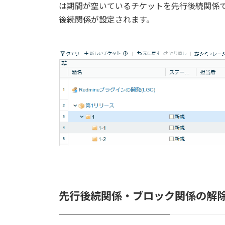
は
期間が空いているチケットを先行後続関係
後続関係が設定されます。
先行後続関係・ブロック関係の解