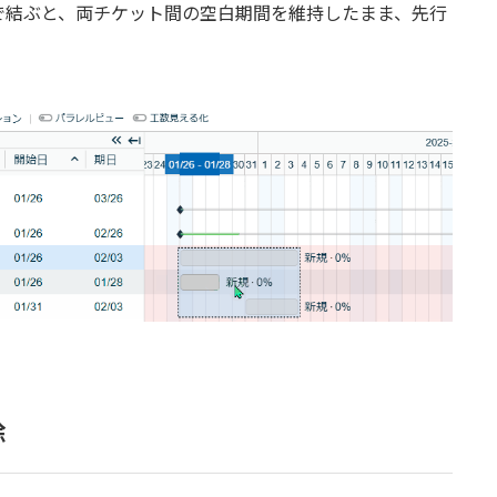
で結ぶと、両チケット間の空白期間を維持したまま、先行
除