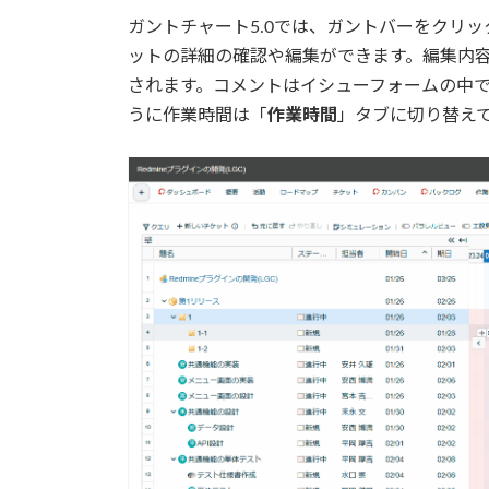
ガントチャート5.0では、ガントバーをクリ
ットの詳細の確認や編集ができます。編集内
されます。コメントはイシューフォームの中
うに作業時間は「
作業時間
」タブに切り替え