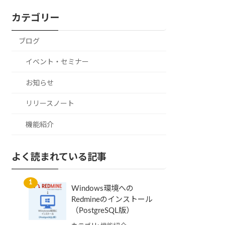
カテゴリー
ブログ
イベント・セミナー
お知らせ
リリースノート
機能紹介
よく読まれている記事
Windows環境への
Redmineのインストール
（PostgreSQL版）