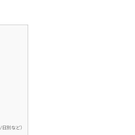
/日別など）