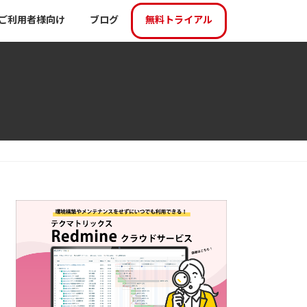
ご利用者様向け
ブログ
無料トライアル