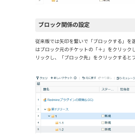
ブロック関係の設定
従来版では矢印を繋いで「ブロックする」を選
はブロック元のチケットの「＋」をクリック
リックし、「ブロック先」をクリックすると