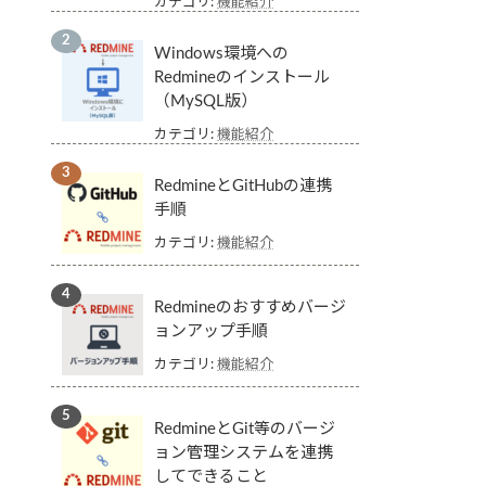
カテゴリ:
機能紹介
Windows環境への
Redmineのインストール
（MySQL版）
カテゴリ:
機能紹介
RedmineとGitHubの連携
手順
カテゴリ:
機能紹介
Redmineのおすすめバージ
ョンアップ手順
カテゴリ:
機能紹介
RedmineとGit等のバージ
ョン管理システムを連携
してできること