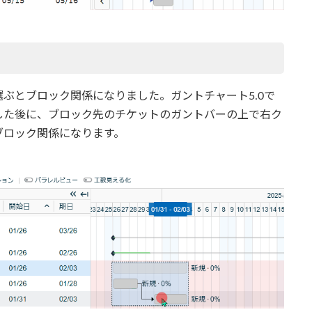
ぶとブロック関係になりました。ガントチャート5.0で
した後に、ブロック先のチケットのガントバーの上で右ク
ブロック関係になります。