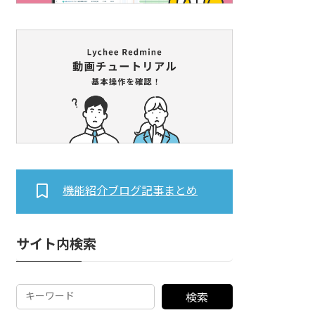
機能紹介ブログ記事まとめ
サイト内検索
検索