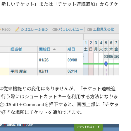
「新しいチケット」または「チケット連続追加」からチケ
は
従来機能との変化はありませんが
、「チケット連続追
を行う際にはショートカットキーを利用する方法になりま
の場合はShift＋Commandを押下すると、画面上部に「
チケッ
で好きな場所にチケットを追加できます。