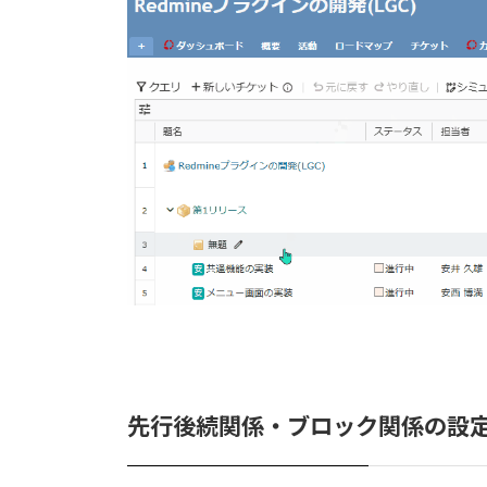
先行後続関係・ブロック関係の設