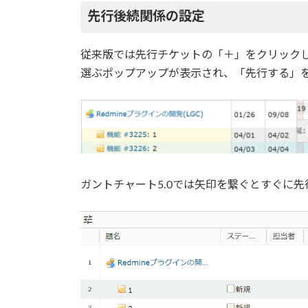
先行後続関係の設定
従来版では先行チケットの「＋」をクリック
選ぶポップアップが表示され、「先行する」
ガントチャート5.0では矢印を繋ぐとすぐに