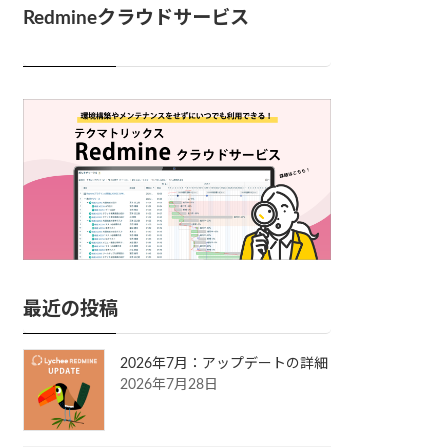
Redmineクラウドサービス
最近の投稿
2026年7月：アップデートの詳細
2026年7月28日