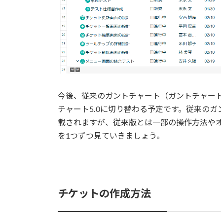
今後、従来のガントチャート（ガントチャート
チャート5.0に切り替わる予定です。従来の
載されますが、従来版とは一部の操作方法や
を1つずつ見ていきましょう。
チケットの作成方法