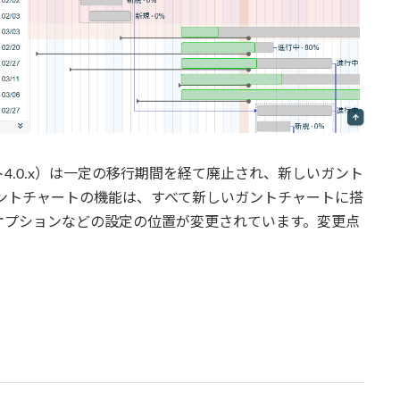
4.0.x）は一定の移行期間を経て廃止され、新しいガント
ガントチャートの機能は、すべて新しいガントチャートに搭
オプションなどの設定の位置が変更されています。変更点