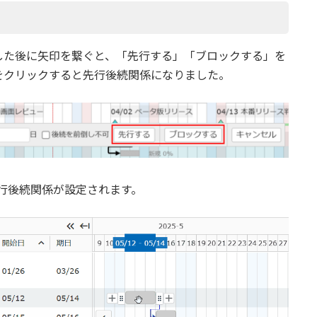
した後に矢印を繋ぐと、「先行する」「ブロックする」を
をクリックすると先行後続関係になりました。
先行後続関係が設定されます。