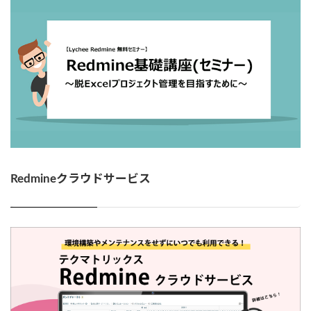
Redmineクラウドサービス