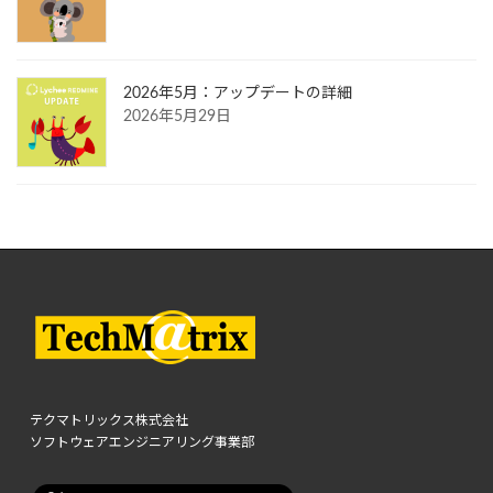
2026年5月：アップデートの詳細
2026年5月29日
テクマトリックス株式会社
ソフトウェアエンジニアリング事業部