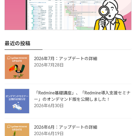
最近の投稿
2026年7月：アップデートの詳細
2026年7月28日
「Redmine基礎講座」、「Redmine導入支援セミナ
ー」のオンデマンド版を公開しました！
2026年6月30日
2026年6月：アップデートの詳細
2026年6月19日