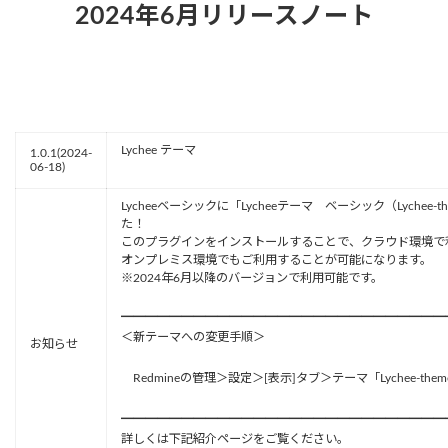
2024年6月リリースノート
Lychee テーマ
1.0.1(2024-
06-18)
Lycheeベーシックに「Lycheeテーマ ベーシック（Lychee-t
た！
このプラグインをインストールすることで、クラウド環境で利用
オンプレミス環境でもご利用することが可能になります。
※2024年6月以降のバージョンで利用可能です。
━━━━━━━━━━━━━━━━━━━━━━━━━━━
＜新テーマへの変更手順＞
お知らせ
Redmineの管理＞設定＞[表示]タブ＞テーマ「Lychee-them
━━━━━━━━━━━━━━━━━━━━━━━━━━━
詳しくは下記紹介ページをご覧ください。