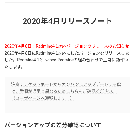
2020年4月リリースノート
2020年4月8日：Redmine4.1対応バージョンのリリースのお知らせ
2020年4月8日にRedmine4.1対応にしたバージョンをリリースしま
した。Redmine4.1とLychee Redmineの組み合わせで正常に動作い
たします。
注意：チケットボードからカンバンにアップデートする際
は、手順が通常と異なるためこちらをご確認ください。
（ユーザページへ遷移します。）
バージョンアップの差分確認について