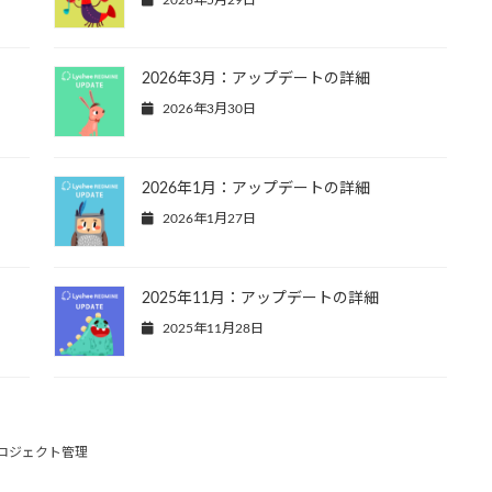
2026年3月：アップデートの詳細
2026年3月30日
2026年1月：アップデートの詳細
2026年1月27日
2025年11月：アップデートの詳細
2025年11月28日
ロジェクト管理