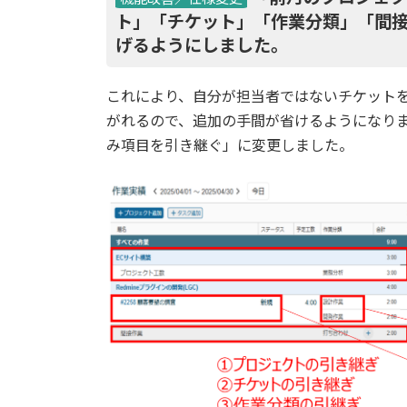
ト」「チケット」「作業分類」「間
げるようにしました。
これにより、自分が担当者ではないチケット
がれるので、追加の手間が省けるようになり
み項目を引き継ぐ」に変更しました。