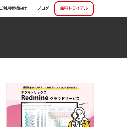
ご利用者様向け
ブログ
無料トライアル