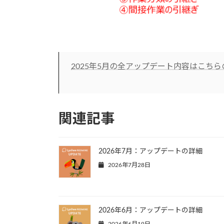
2025年5月の全アップデート内容はこち
関連記事
2026年7月：アップデートの詳細
2026年7月28日
2026年6月：アップデートの詳細
2026年6月19日