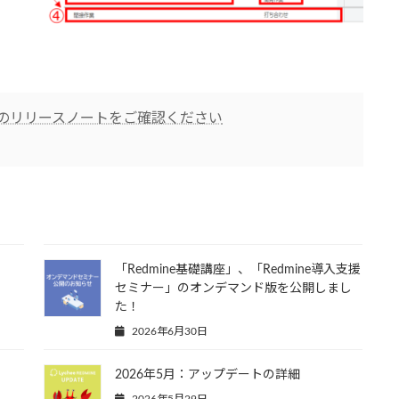
らのリリースノートをご確認ください
「Redmine基礎講座」、「Redmine導入支援
セミナー」のオンデマンド版を公開しまし
た！
2026年6月30日
2026年5月：アップデートの詳細
2026年5月29日