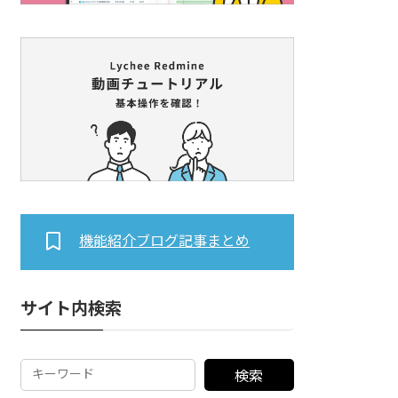
機能紹介ブログ記事まとめ
サイト内検索
検索