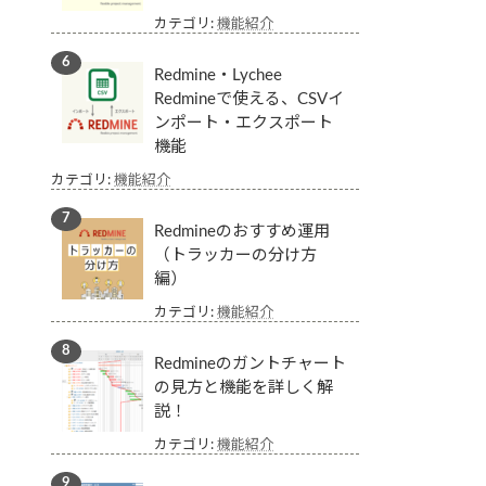
カテゴリ:
機能紹介
Redmine・Lychee
Redmineで使える、CSVイ
ンポート・エクスポート
機能
カテゴリ:
機能紹介
Redmineのおすすめ運用
（トラッカーの分け方
編）
カテゴリ:
機能紹介
Redmineのガントチャート
の見方と機能を詳しく解
説！
カテゴリ:
機能紹介