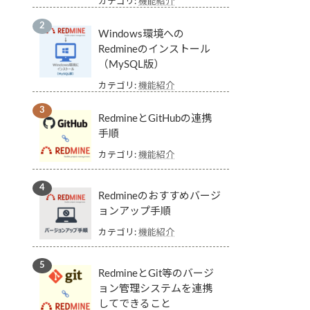
カテゴリ:
機能紹介
Windows環境への
Redmineのインストール
（MySQL版）
カテゴリ:
機能紹介
RedmineとGitHubの連携
手順
カテゴリ:
機能紹介
Redmineのおすすめバージ
ョンアップ手順
カテゴリ:
機能紹介
RedmineとGit等のバージ
ョン管理システムを連携
してできること