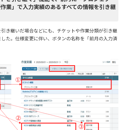
接作業」で入力実績のあるすべての情報を引き継
を引き継いだ場合などにも、チケットや作業分類が引き継
ました。仕様変更に伴い、ボタンの名称を「前月の入力済