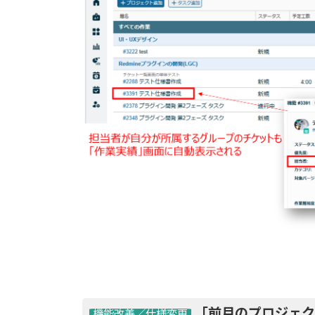
「前月のプロジェク