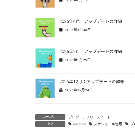
2026年4月：アップデートの詳細
2026年4月30日
2026年2月：アップデートの詳細
2026年2月25日
2025年12月：アップデートの詳細
2025年12月24日
カテゴリー
ブログ
、
リリースノート
タグ
redmine
スケジュール管理
プ