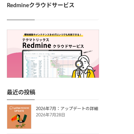
Redmineクラウドサービス
最近の投稿
2026年7月：アップデートの詳細
2026年7月28日