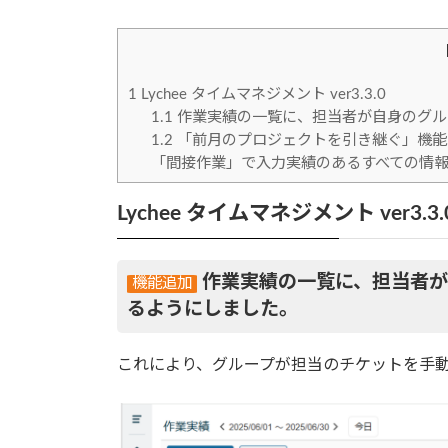
時
:
1
Lychee タイムマネジメント ver3.3.0
1.1
作業実績の一覧に、担当者が自身のグル
1.2
「前月のプロジェクトを引き継ぐ」機能
「間接作業」で入力実績のあるすべての情
Lychee タイムマネジメント ver3.3.
作業実績の一覧に、担当者が
るようにしました。
これにより、グループが担当のチケットを手