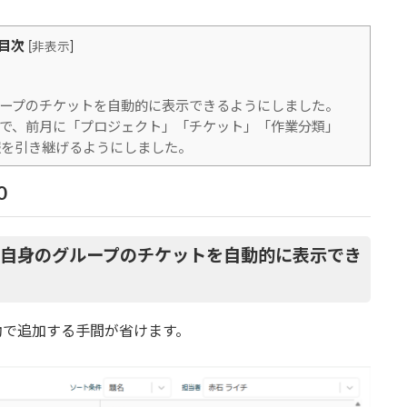
目次
[
非表示
]
ープのチケットを自動的に表示できるようにしました。
で、前月に「プロジェクト」「チケット」「作業分類」
報を引き継げるようにしました。
0
自身のグループのチケットを自動的に表示でき
動で追加する手間が省けます。