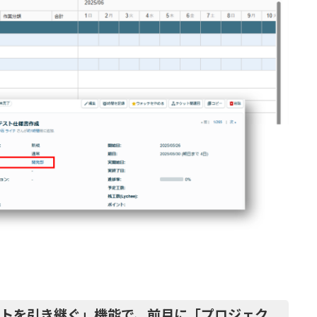
トを引き継ぐ」機能で、前月に「プロジェク