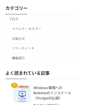
カテゴリー
ブログ
イベント・セミナー
お知らせ
リリースノート
機能紹介
よく読まれている記事
Windows環境への
Redmineのインストール
（PostgreSQL版）