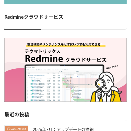
Redmineクラウドサービス
最近の投稿
2026年7月：アップデートの詳細