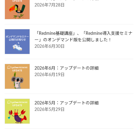
2026年7月28日
「Redmine基礎講座」、「Redmine導入支援セミナ
ー」のオンデマンド版を公開しました！
2026年6月30日
2026年6月：アップデートの詳細
2026年6月19日
2026年5月：アップデートの詳細
2026年5月29日