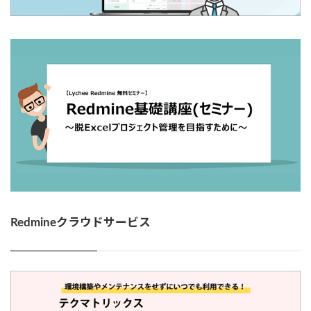
Redmineクラウドサービス