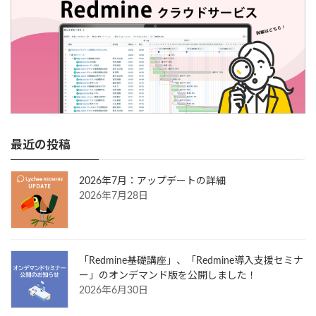
最近の投稿
2026年7月：アップデートの詳細
2026年7月28日
「Redmine基礎講座」、「Redmine導入支援セミナ
ー」のオンデマンド版を公開しました！
2026年6月30日