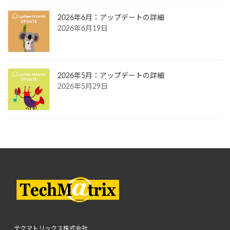
2026年6月：アップデートの詳細
2026年6月19日
2026年5月：アップデートの詳細
2026年5月29日
テクマトリックス株式会社