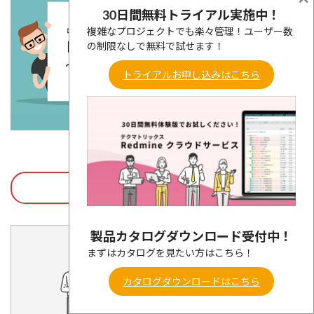
30日間無料トライアル実施中！
複雑なプロジェクトでも楽々管理！ユーザー数
の制限なしで無料で試せます！
トライアルお申し込みはこちら
Redmineのセミナーを見る
製品カタログダウンロード受付中！
まずはカタログを見たい方はこちら！
カタログダウンロードはこちら