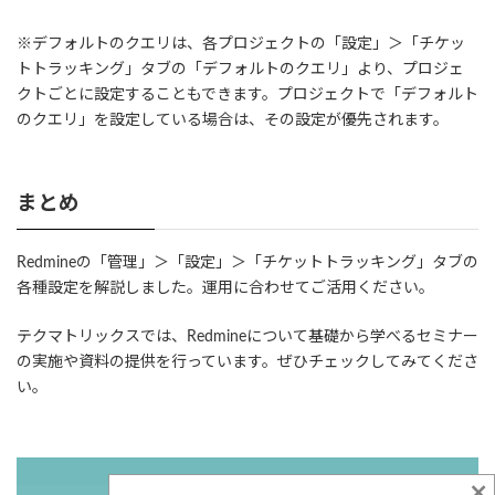
※デフォルトのクエリは、
各プロジェクトの「設定」＞「チケッ
トトラッキング」タブの「デフォルトのクエリ」より、プロジェ
クトごとに設定することもできます。プロジェクトで「デフォルト
のクエリ」を設定している場合は、その設定が優先されます。
まとめ
Redmineの「管理」＞「設定」＞「チケットトラッキング」タブの
各種設定を解説しました。運用に合わせてご活用ください。
テクマトリックスでは、Redmineについて基礎から学べるセミナー
の実施や資料の提供を行っています。ぜひチェックしてみてくださ
い。
×