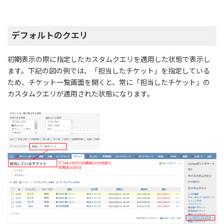
デフォルトのクエリ
初期表示の際に指定したカスタムクエリを適用した状態で表示し
ます。下記の図の例では、「担当したチケット」を指定している
ため、チケット一覧画面を開くと、常に「担当したチケット」の
カスタムクエリが適用された状態になります。