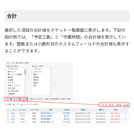
合計
選択した項目の合計値をチケット一覧画面に表示します。下記の
図の例では、「予定工数」と「作業時間」の合計値を表示してい
ます。整数または小数形式のカスタムフィールドの合計値も表示す
ることができます。