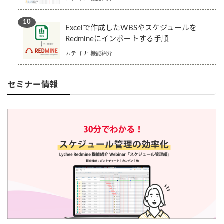
Excelで作成したWBSやスケジュールを
Redmineにインポートする手順
カテゴリ:
機能紹介
セミナー情報