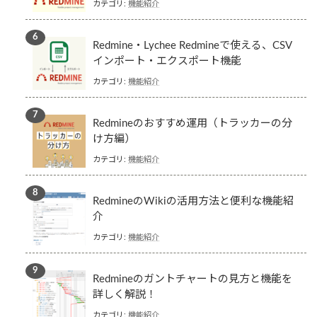
カテゴリ:
機能紹介
Redmine・Lychee Redmineで使える、CSV
インポート・エクスポート機能
カテゴリ:
機能紹介
Redmineのおすすめ運用（トラッカーの分
け方編）
カテゴリ:
機能紹介
RedmineのWikiの活用方法と便利な機能紹
介
カテゴリ:
機能紹介
Redmineのガントチャートの見方と機能を
詳しく解説！
カテゴリ:
機能紹介