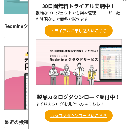
30日間無料トライアル実施中！
複雑なプロジェクトでも楽々管理！ユーザー数
の制限なしで無料で試せます！
Redmineクラウドサービス
トライアルお申し込みはこちら
製品カタログダウンロード受付中！
まずはカタログを見たい方はこちら！
カタログダウンロードはこちら
最近の投稿