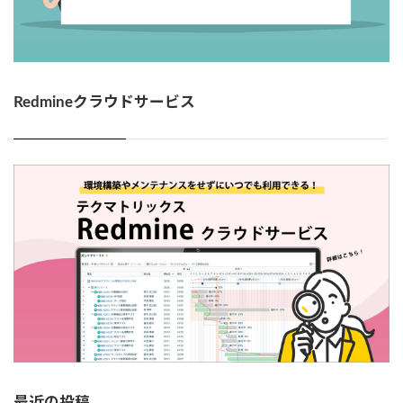
Redmineクラウドサービス
最近の投稿