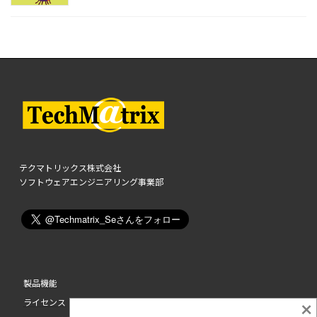
テクマトリックス株式会社
ソフトウェアエンジニアリング事業部
製品機能
ライセンス
×