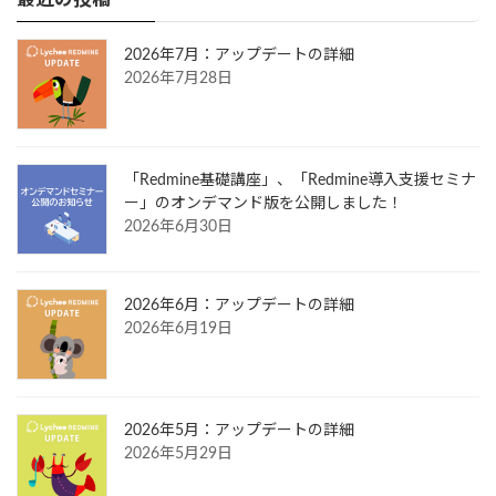
2026年7月：アップデートの詳細
2026年7月28日
「Redmine基礎講座」、「Redmine導入支援セミナ
ー」のオンデマンド版を公開しました！
2026年6月30日
2026年6月：アップデートの詳細
2026年6月19日
2026年5月：アップデートの詳細
2026年5月29日