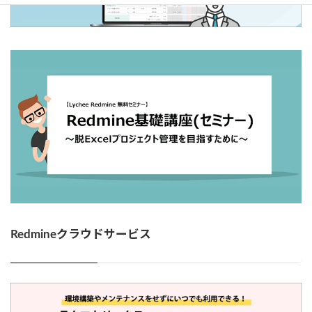
Redmineクラウドサービス