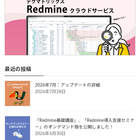
最近の投稿
2026年7月：アップデートの詳細
2026年7月28日
「Redmine基礎講座」、「Redmine導入支援セミナ
ー」のオンデマンド版を公開しました！
2026年6月30日