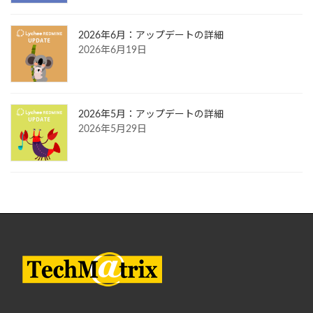
2026年6月：アップデートの詳細
2026年6月19日
2026年5月：アップデートの詳細
2026年5月29日