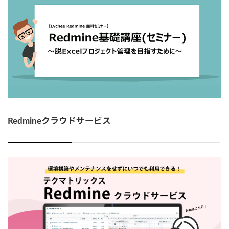
Redmineクラウドサービス