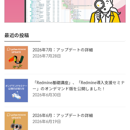
最近の投稿
2026年7月：アップデートの詳細
2026年7月28日
「Redmine基礎講座」、「Redmine導入支援セミナ
ー」のオンデマンド版を公開しました！
2026年6月30日
2026年6月：アップデートの詳細
2026年6月19日