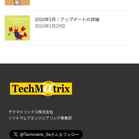
2026年5月：アップデートの詳細
2026年5月29日
テクマトリックス株式会社
ソフトウェアエンジニアリング事業部