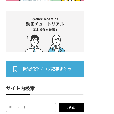
機能紹介ブログ記事まとめ
サイト内検索
検索