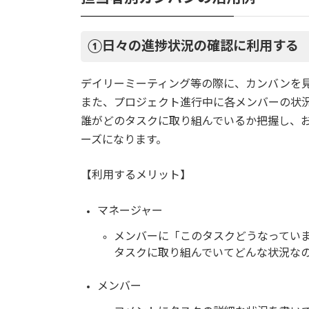
①日々の進捗状況の確認に利用する
デイリーミーティング等の際に、カンバンを
また、プロジェクト進行中に各メンバーの状
誰がどのタスクに取り組んでいるか把握し、
ーズになります。
【利用するメリット】
マネージャー
メンバーに「このタスクどうなってい
タスクに取り組んでいてどんな状況な
メンバー