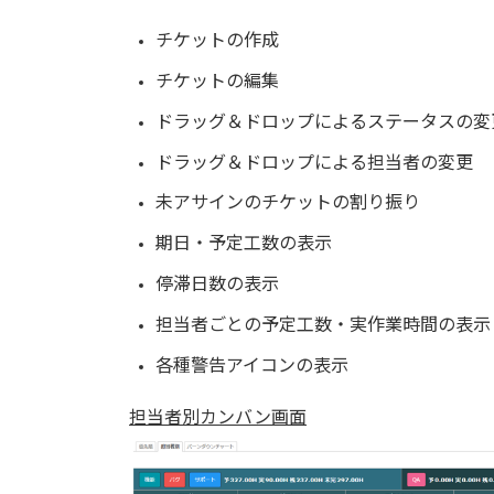
チケットの作成
チケットの編集
ドラッグ＆ドロップによるステータスの変
ドラッグ＆ドロップによる担当者の変更
未アサインのチケットの割り振り
期日・予定工数の表示
停滞日数の表示
担当者ごとの予定工数・実作業時間の表示
各種警告アイコンの表示
担当者別カンバン画面