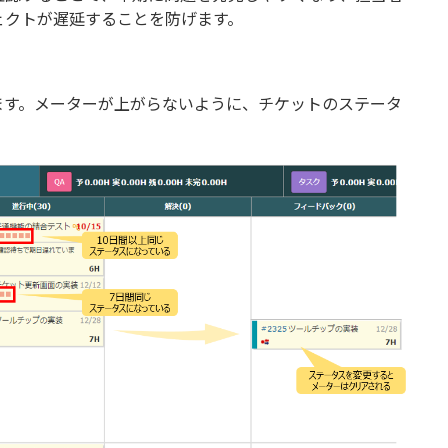
ェクトが遅延することを防げます。
ます。メーターが上がらないように、チケットのステータ