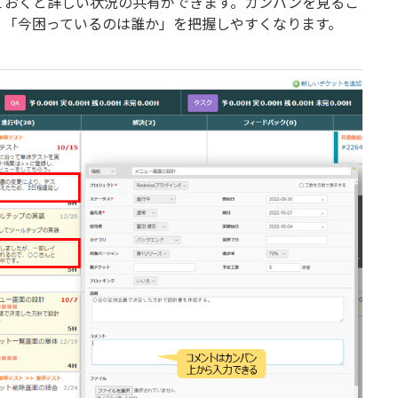
ておくと詳しい状況の共有ができます。カンバンを見るこ
」「今困っているのは誰か」を把握しやすくなります。