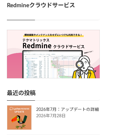
Redmineクラウドサービス
最近の投稿
2026年7月：アップデートの詳細
2026年7月28日