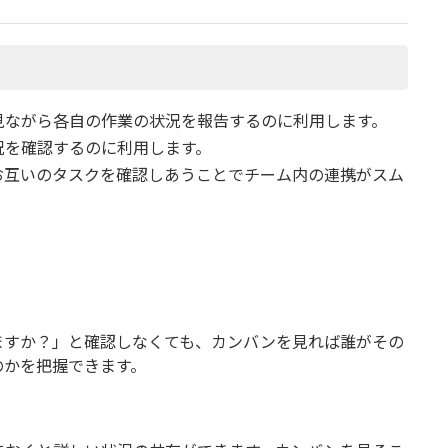
見ながら各自の作業の状況を報告するのに利用します。
況を確認するのに利用します。
お互いのタスクを確認しあうことでチーム内の連携がスム
ますか？」と確認しなくても、カンバンを見れば誰がその
のかを把握できます。