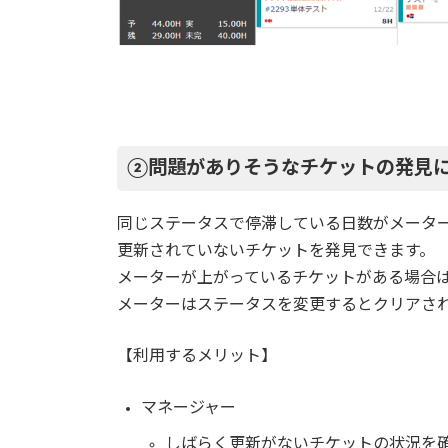
②問題がありそうなチケットの発見
同じステータスで停滞している日数がメータ
更新されていないチケットを発見できます。
メーターが上がっているチケットがある場合
メーターはステータスを変更するとクリアさ
【利用するメリット】
マネージャー
しばらく更新がないチケットの状況を