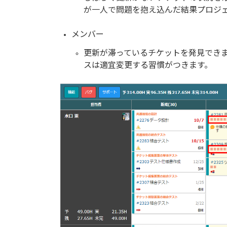
が一人で問題を抱え込んだ結果プロジ
メンバー
更新が滞っているチケットを発見でき
スは適宜変更する習慣がつきます。