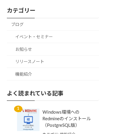
カテゴリー
ブログ
イベント・セミナー
お知らせ
リリースノート
機能紹介
よく読まれている記事
Windows環境への
Redmineのインストール
（PostgreSQL版）