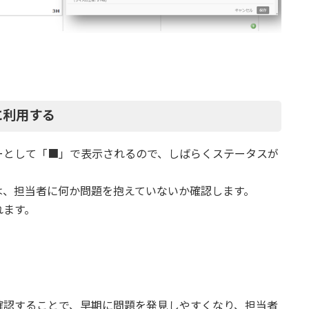
に利用する
ーとして「■」で表示されるので、しばらくステータスが
は、担当者に何か問題を抱えていないか確認します。
れます。
確認することで、早期に問題を発見しやすくなり、担当者