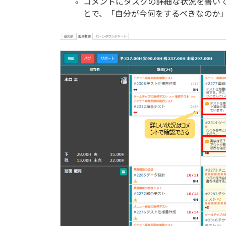
コメントにタスクの詳細な状況を書い
とで、「自分が今何をするべきなのか