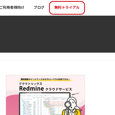
ご利用者様向け
ブログ
無料トライアル