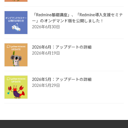
「Redmine基礎講座」、「Redmine導入支援セミナ
ー」のオンデマンド版を公開しました！
2026年6月30日
2026年6月：アップデートの詳細
2026年6月19日
2026年5月：アップデートの詳細
2026年5月29日