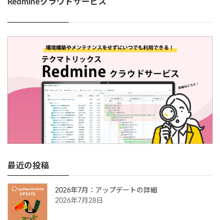
Redmineクラウドサービス
最近の投稿
2026年7月：アップデートの詳細
2026年7月28日