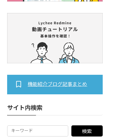
機能紹介ブログ記事まとめ
サイト内検索
検索