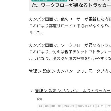
た。ワークフローが異なるトラッカ
カンバン画面で、他のユーザーが更新した内
これにより都度リロードする必要がなくなり
ました。
カンバン画面で、ワークフローが異なるトラ
これにより、例えば親子チケットでトラッカ
ようになり、タスク全体の把握を行いやすく
管理 ＞ 設定 ＞ カンバン より、同一タブ
管理 ＞ 設定 ＞ カンバン よりトラッカ