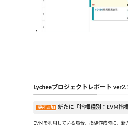
Lycheeプロジェクトレポート ver2.1
新たに「指標種別：EVM指
EVMを利用している場合、指標作成時に、新