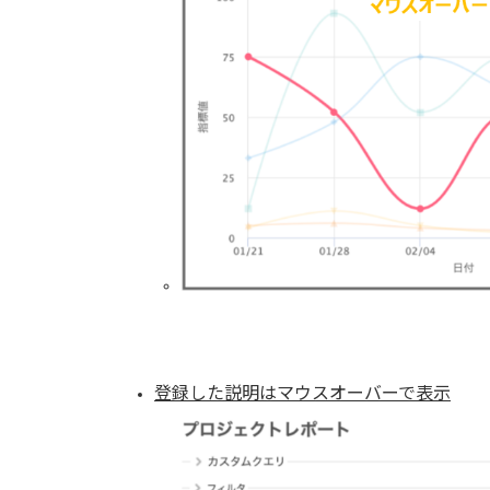
登録した説明はマウスオーバーで表示