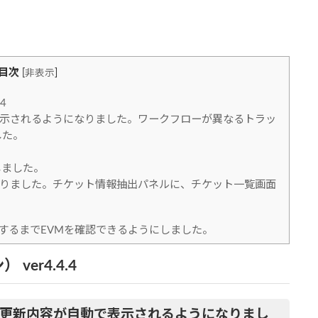
目次
[
非表示
]
4
示されるようになりました。ワークフローが異なるトラッ
した。
しました。
りました。チケット情報抽出パネルに、チケット一覧画面
するまでEVMを確認できるようにしました。
ver4.4.4
更新内容が自動で表示されるようになりまし