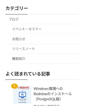
カテゴリー
ブログ
イベント・セミナー
お知らせ
リリースノート
機能紹介
よく読まれている記事
Windows環境への
Redmineのインストール
（PostgreSQL版）