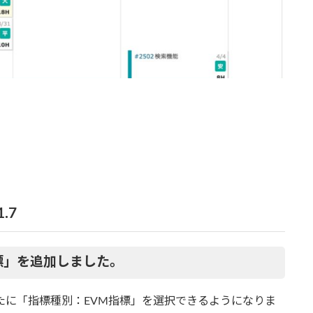
.7
標」を追加しました。
たに「指標種別：EVM指標」を選択できるようになりま