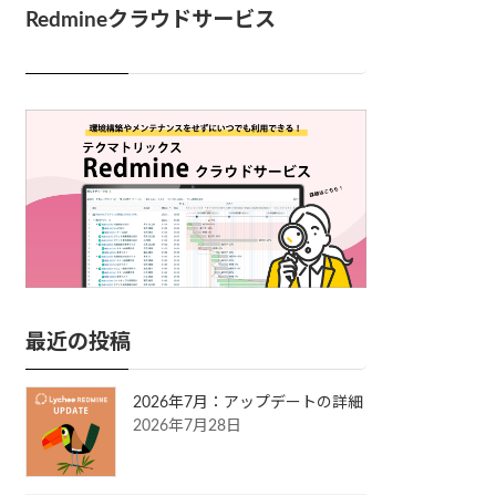
Redmineクラウドサービス
最近の投稿
2026年7月：アップデートの詳細
2026年7月28日