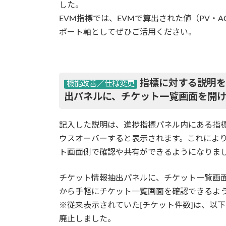
した。
EVM指標では、EVMで算出された値（PV・
ポート軸としてぜひご活用ください。
指標に対する説明を
出パネルに、チケット一覧画面を開
記入した説明は、進捗指標パネル内にある指
ウスオーバーすると表示されます。これによ
ト画面側で確認や共有ができるようになりま
チケット情報抽出パネルに、チケット一覧画
から手軽にチケット一覧画面を確認できるよ
※従来表示されていた[チケット件数]は、以
廃止しました。