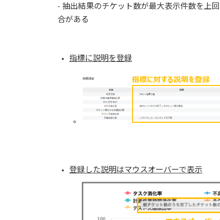
- 抽出結果のチケット数が最大表示件数を上
合がある
指標に説明を登録
登録した説明はマウスオーバーで表示