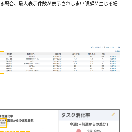
回る場合、最大表示件数が表示されしまい誤解が生じる場