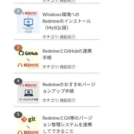
カテゴリ:
機能紹介
Windows環境への
Redmineのインストール
（MySQL版）
カテゴリ:
機能紹介
RedmineとGitHubの連携
手順
カテゴリ:
機能紹介
Redmineのおすすめバージ
ョンアップ手順
カテゴリ:
機能紹介
RedmineとGit等のバージ
ョン管理システムを連携
してできること