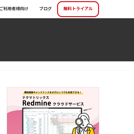
ご利用者様向け
ブログ
無料トライアル