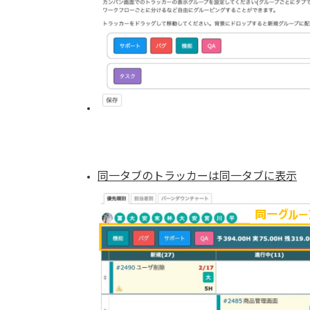
同一タブのトラッカーは同一タブに表示