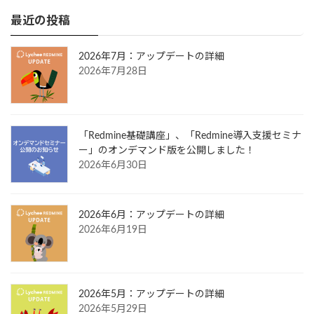
最近の投稿
2026年7月：アップデートの詳細
2026年7月28日
「Redmine基礎講座」、「Redmine導入支援セミナ
ー」のオンデマンド版を公開しました！
2026年6月30日
2026年6月：アップデートの詳細
2026年6月19日
2026年5月：アップデートの詳細
2026年5月29日