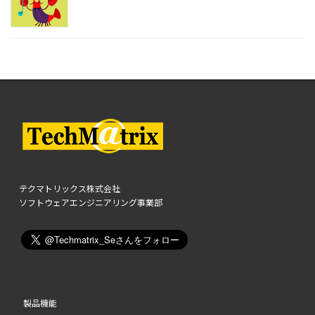
テクマトリックス株式会社
ソフトウェアエンジニアリング事業部
製品機能