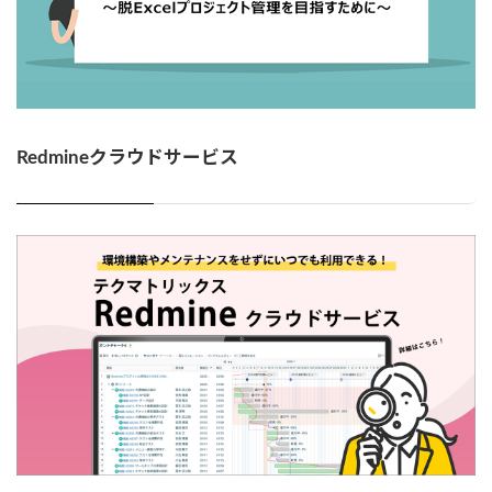
Redmineクラウドサービス