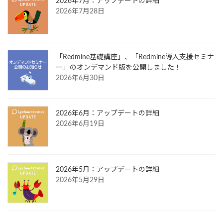
2026年7月：アップデートの詳細
2026年7月28日
「Redmine基礎講座」、「Redmine導入支援セミナ
ー」のオンデマンド版を公開しました！
2026年6月30日
2026年6月：アップデートの詳細
2026年6月19日
2026年5月：アップデートの詳細
2026年5月29日