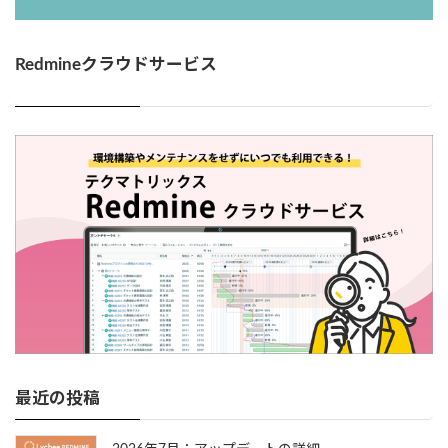
Redmineクラウドサービス
最近の投稿