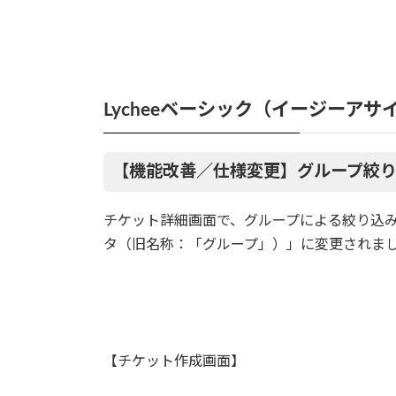
Lycheeベーシック（イージーアサイン
【機能改善／仕様変更】グループ絞
チケット詳細画面で、グループによる絞り込
タ（旧名称：「グループ」）」に変更されま
【チケット作成画面】