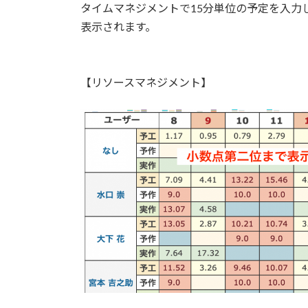
タイムマネジメントで15分単位の予定を入力
表示されます。
【リソースマネジメント】