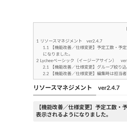
時
:
1
リソースマネジメント ver2.4.7
1.1
【機能改善／仕様変更】予定工数・予定
になりました。
2
Lycheeベーシック（イージーアサイン） ver1.
2.1
【機能改善／仕様変更】グループ絞り込
2.2
【機能改善／仕様変更】編集時は担当者
リソースマネジメント ver2.4.7
【機能改善／仕様変更】予定工数・
表示されるようになりました。