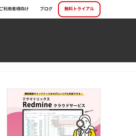
ご利用者様向け
ブログ
無料トライアル