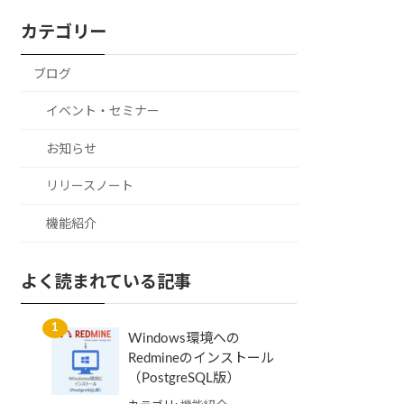
カテゴリー
ブログ
イベント・セミナー
お知らせ
リリースノート
機能紹介
よく読まれている記事
Windows環境への
Redmineのインストール
（PostgreSQL版）