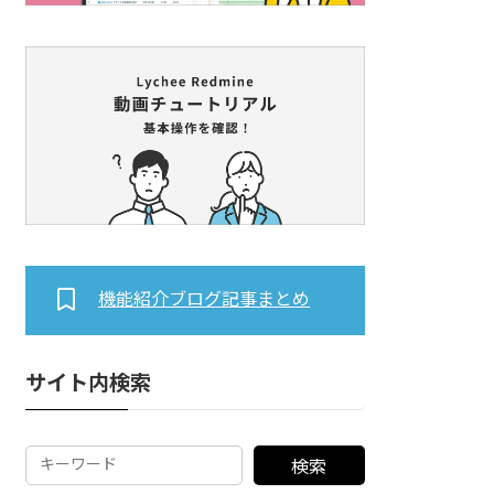
機能紹介ブログ記事まとめ
サイト内検索
検索