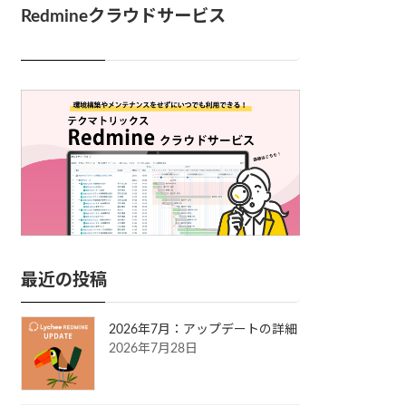
Redmineクラウドサービス
最近の投稿
2026年7月：アップデートの詳細
2026年7月28日