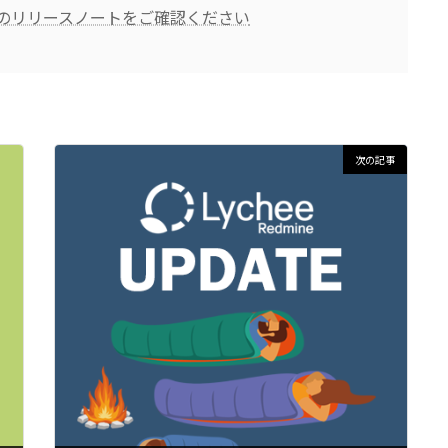
らのリリースノートをご確認ください
次の記事