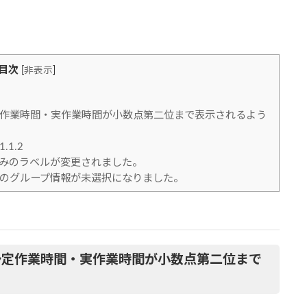
目次
[
非表示
]
作業時間・実作業時間が小数点第二位まで表示されるよう
1.2
みのラベルが変更されました。
のグループ情報が未選択になりました。
予定作業時間・実作業時間が小数点第二位まで