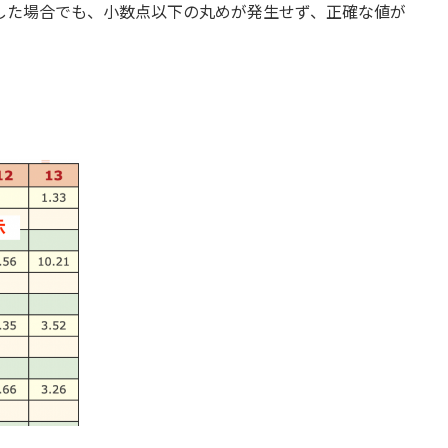
した場合でも、小数点以下の丸めが発生せず、正確な値が