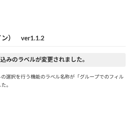
） ver1.1.2
り込みのラベルが変更されました。
みの選択を行う機能のラベル名称が「グループでのフィル
した。