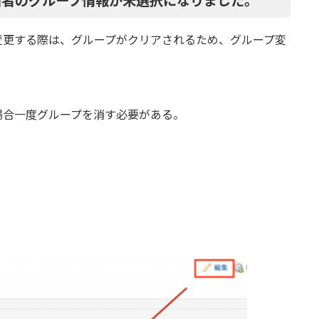
当者のグループ情報が未選択になりました。
変更する際は、グループがクリアされるため、グループ変
場合一度グループを消す必要がある。