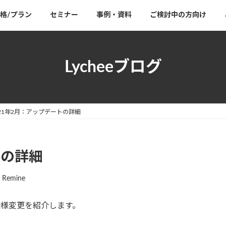
格/プラン
セミナー
事例・資料
ご検討中の方向け
Lycheeブログ
021年2月：アップデートの詳細
トの詳細
e Remine
仕様変更を紹介します。