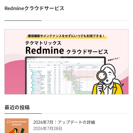
Redmineクラウドサービス
最近の投稿
2026年7月：アップデートの詳細
2026年7月28日