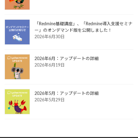
「Redmine基礎講座」、「Redmine導入支援セミナ
ー」のオンデマンド版を公開しました！
2026年6月30日
2026年6月：アップデートの詳細
2026年6月19日
2026年5月：アップデートの詳細
2026年5月29日