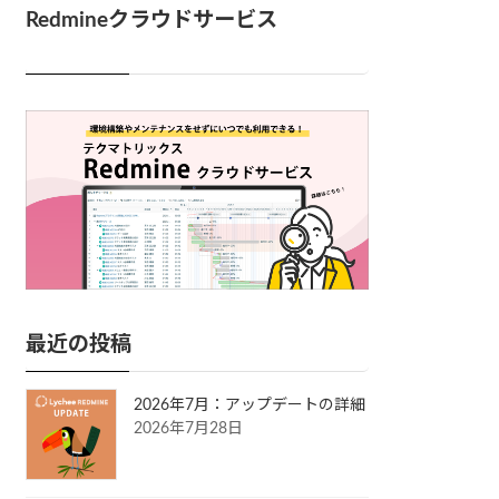
Redmineクラウドサービス
最近の投稿
2026年7月：アップデートの詳細
2026年7月28日