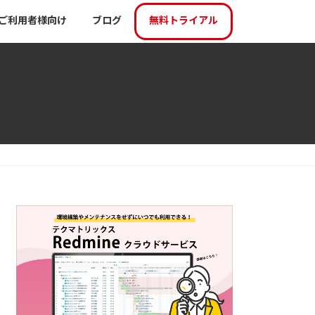
ご利用者様向け
ブログ
無料トライアル