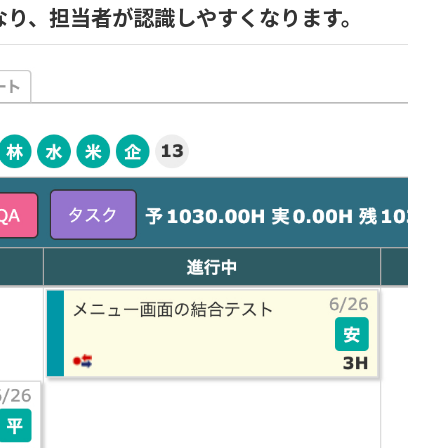
なり、担当者が認識しやすくなります。