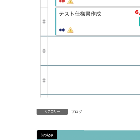
カテゴリー
ブログ
前の記事