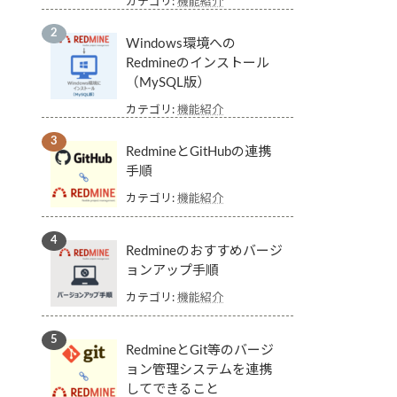
カテゴリ:
機能紹介
Windows環境への
Redmineのインストール
（MySQL版）
カテゴリ:
機能紹介
RedmineとGitHubの連携
手順
カテゴリ:
機能紹介
Redmineのおすすめバージ
ョンアップ手順
カテゴリ:
機能紹介
RedmineとGit等のバージ
ョン管理システムを連携
してできること