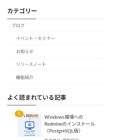
カテゴリー
ブログ
イベント・セミナー
お知らせ
リリースノート
機能紹介
よく読まれている記事
Windows環境への
Redmineのインストール
（PostgreSQL版）