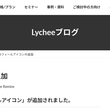
格/プラン
セミナー
事例・資料
ご検討中の方向け
Lycheeブログ
ロフィールアイコンの追加
追加
ee Remine
ールアイコン」が追加されました。