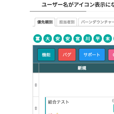
ユーザー名がアイコン表示に