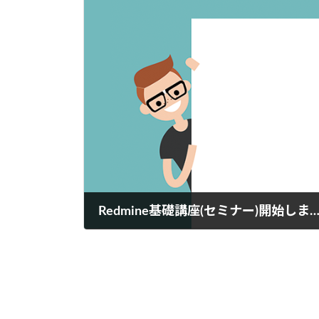
Redmine基礎講座(セミナー)開始しまし
2019年5月20日