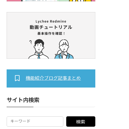
機能紹介ブログ記事まとめ
サイト内検索
検索