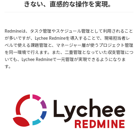
きない、直感的な操作を実現。
Redmineは、タスク管理やスケジュール管理として利用されること
が多いですが、Lychee Redmineを導入することで、現場担当者レ
ベルで使える課題管理と、マネージャー層が使うプロジェクト管理
を同一環境で行えます。また、二重管理となっていた収支管理につ
いても、Lychee Redmineで一元管理が実現できるようになりま
す。