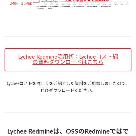
Lychee Redmine活用術：Lycheeコスト編
の資料ダウンロードはこちら
Lycheeコストを詳しくをご紹介した資料をご用意しましたので、
ぜひダウンロードください。
Lychee Redmineは、OSSのRedmineではで