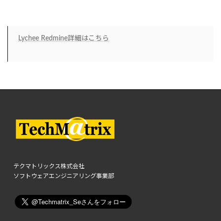
Lychee Redmine詳細はこちら
テクマトリックス株式会社
ソフトウェアエンジニアリング事業部