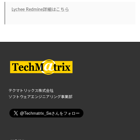
Lychee Redmine詳細はこちら
テクマトリックス株式会社
ソフトウェアエンジニアリング事業部