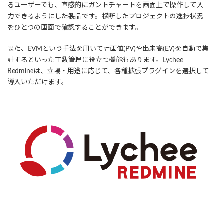
るユーザーでも、直感的にガントチャートを画面上で操作して入
力できるようにした製品です。横断したプロジェクトの進捗状況
をひとつの画面で確認することができます。
また、EVMという手法を用いて計画値(PV)や出来高(EV)を自動で集
計するといった工数管理に役立つ機能もあります。Lychee
Redmineは、立場・用途に応じて、各種拡張プラグインを選択して
導入いただけます。