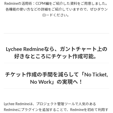
Redmineの活用術：CCPM編をご紹介した資料をご用意しました。
各機能の使い方などの詳細をご紹介していますので、ぜひダウン
ロードください。
Lychee Redmineなら、ガントチャート上の
好きなところにチケット作成可能。
チケット作成の手間を減らして「No Ticket,
No Work」の実現へ！
Lychee Redmineは、プロジェクト管理ツールで人気のある
Redmineにプラグインを追加することで、Redmineを初めて利用す