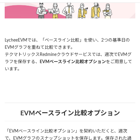
LycheeEVMでは、「ベースライン比較」を使い、2つの基準日の
EVMグラフを重ねて比較できます。
テクマトリックスRedmineクラウドサービスでは、週次でEVMグ
ラフを保存する、
EVMベースライン比較オプション
をご用意して
います。
EVMベースライン比較オプション
「EVMベースライン比較オプション」を契約いただくと、週次
で、EVMグラフのスナップショットを保存します。保存された過