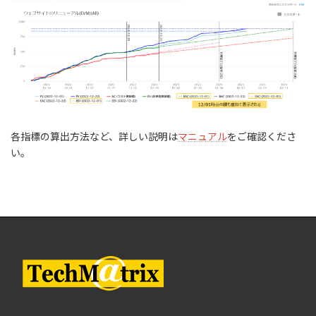
各指標の算出方法など、詳しい説明は
マニュアル
をご確認くださ
い。