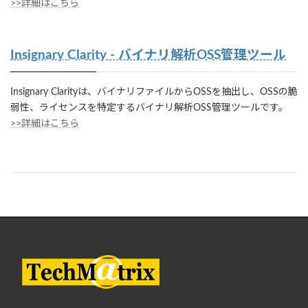
>>詳細はこちら
Insignary Clarity - バイナリ解析OSS管理ツール
Insignary Clarityは、バイナリファイルからOSSを抽出し、OSSの脆
弱性、ライセンスを特定するバイナリ解析OSS管理ツールです。
>>詳細はこちら