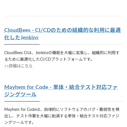
CloudBees - CI/CDのための組織的な利用に最適
化したJenkins
CloudBees CIは、Jenkinsの機能を大幅に拡張し、組織的に利用す
るために最適化したCI/CDプラットフォームです。
>>詳細はこちら
Mayhem for Code - 単体・結合テスト対応ファ
ジングツール
Mayhem for Codeは、自律的にソフトウェアのバグ・脆弱性を検
出し、テスト作業を大幅に削減する単体・結合テスト対応ファジ
ングツールです。