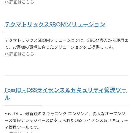
>>詳細はこちら
テクマトリックスSBOMソリューション
テクマトリックスSBOMソリューションは、SBOM導入から運用ま
で、お客様の環境に合ったソリューションをご提供します。
>>詳細はこちら
FossID - OSSライセンス＆セキュリティ管理ツー
ル
FossIDは、最新鋭のスキャニング エンジンと、膨大なオープンソ
ース情報ナレッジベースに支えられたOSSライセンス＆セキュリテ
ィ管理ツールです。