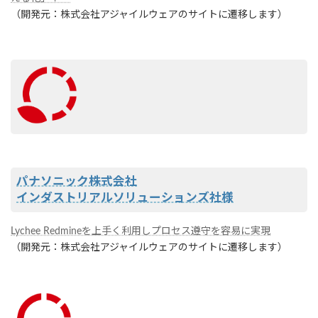
（開発元：株式会社アジャイルウェアのサイトに遷移します）
パナソニック株式会社
インダストリアルソリューションズ社様
Lychee Redmineを上手く利用しプロセス遵守を容易に実現
（開発元：株式会社アジャイルウェアのサイトに遷移します）