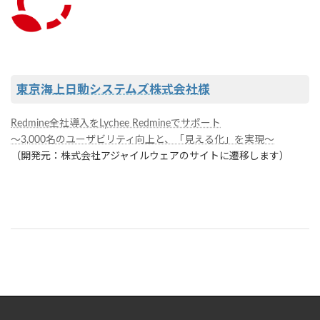
東京海上日動システムズ株式会社様
Redmine全社導入をLychee Redmineでサポート
〜3,000名のユーザビリティ向上と、「見える化」を実現〜
（開発元：株式会社アジャイルウェアのサイトに遷移します）